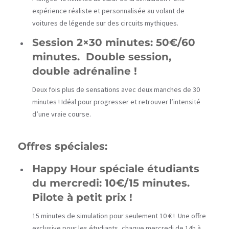
expérience réaliste et personnalisée au volant de
voitures de légende sur des circuits mythiques.
Session 2×30 minutes: 50€/60
minutes. Double session,
double adrénaline !
Deux fois plus de sensations avec deux manches de 30
minutes ! Idéal pour progresser et retrouver l’intensité
d’une vraie course.
Offres spéciales:
Happy Hour spéciale étudiants
du mercredi: 10€/15 minutes.
Pilote à petit prix !
15 minutes de simulation pour seulement 10 € ! Une offre
exclusive pour les étudiants, chaque mercredi de 14h à