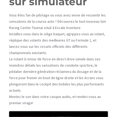
sur simulateur
Vous êtes fan de pilotage ou vous avez envie de ressentir les
sensations de la course auto ? Découvrez le tout nouveau Sim
Racing Center Tournai situé à Escale Aventure.
Installez-vous dans le siège baquet, agrippez-vous au volant,
réplique des volants des meilleures GT ou Formule 1, et
lancez-vous sur les circuits officiels des différents
championnats existants.
Le volant à retour de force en direct drive simule dans ses
moindres détails les sensations de conduite sportive, le
pédalier dernière génération réclamera du dosage et de la
force pour freiner en bout de ligne droite et les écrans vous
plongeront dans le cockpit des bolides les plus performants
actuels.
Montez le son dans votre casque audio, et rendez-vous au
premier virage!