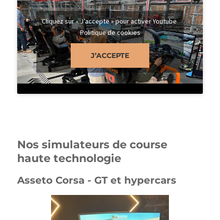
Cliquez sur « J’accepte » pour activer Youtube
Politique de cookies
J’ACCEPTE
Nos simulateurs de course
haute technologie
Asseto Corsa - GT et hypercars