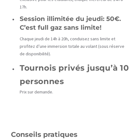
17h.
Session illimitée du jeudi: 50€.
C’est full gaz sans limite!
Chaque jeudi de 14h à 20h, conduisez sans limite et
profitez d’une immersion totale au volant (sous réserve
de disponibilité).
Tournois privés jusqu’à 10
personnes
Prix sur demande.
Conseils pratiques