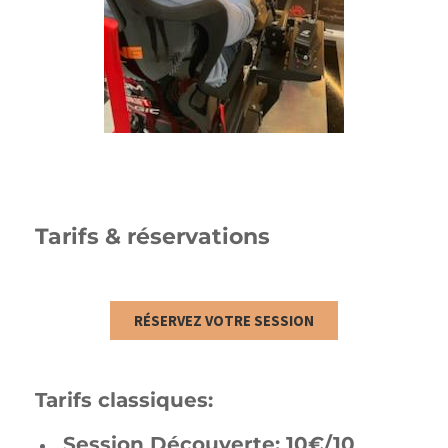
Tarifs & réservations
RÉSERVEZ VOTRE SESSION
Tarifs classiques:
Session Découverte: 10€/10