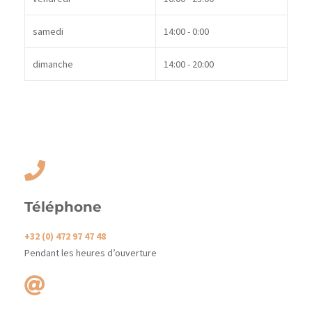
samedi
14:00 - 0:00
dimanche
14:00 - 20:00
Téléphone
+32 (0) 472 97 47 48
Pendant les heures d’ouverture