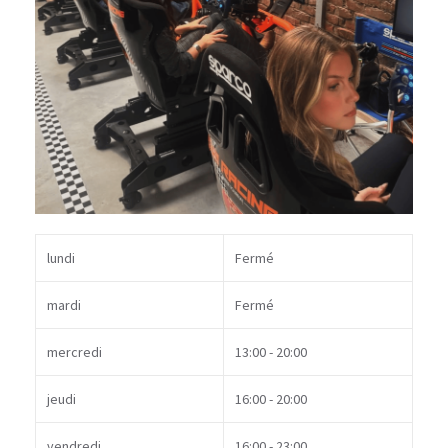
lundi
Fermé
mardi
Fermé
mercredi
13:00 - 20:00
jeudi
16:00 - 20:00
vendredi
16:00 - 23:00