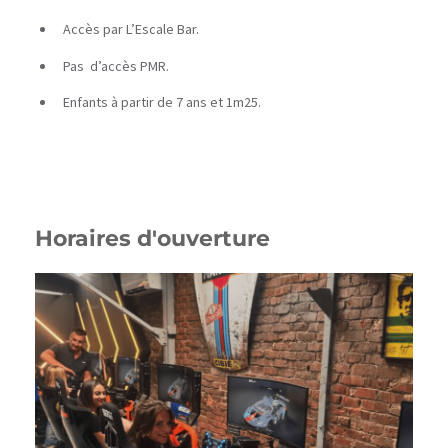
Accès par L’Escale Bar.
Pas d’accès PMR.
Enfants à partir de 7 ans et 1m25.
Horaires d'ouverture