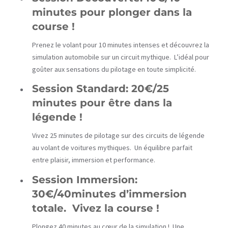
minutes pour plonger dans la
course !
Prenez le volant pour 10 minutes intenses et découvrez la
simulation automobile sur un circuit mythique. L’idéal pour
goûter aux sensations du pilotage en toute simplicité.
Session Standard: 20€/25
minutes pour être dans la
légende !
Vivez 25 minutes de pilotage sur des circuits de légende
au volant de voitures mythiques. Un équilibre parfait
entre plaisir, immersion et performance.
Session Immersion:
30€/40minutes d’immersion
totale. Vivez la course !
Plongez 40 minutes au cœur de la simulation ! Une