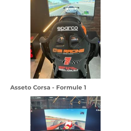
Asseto Corsa - Formule 1