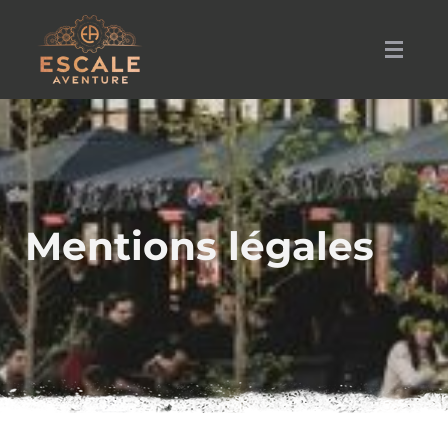
Escale Aventure
Mentions légales