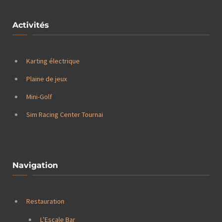
Activités
Karting électrique
Plaine de jeux
Mini-Golf
Sim Racing Center Tournai
Navigation
Restauration
L’Escale Bar