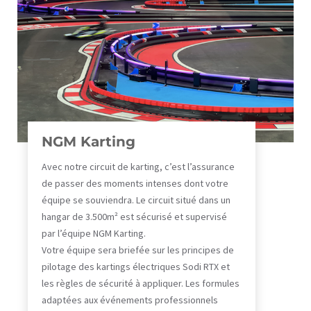
NGM Karting
Avec notre circuit de karting, c’est l’assurance
de passer des moments intenses dont votre
équipe se souviendra. Le circuit situé dans un
hangar de 3.500m² est sécurisé et supervisé
par l’équipe NGM Karting.
Votre équipe sera briefée sur les principes de
pilotage des kartings électriques Sodi RTX et
les règles de sécurité à appliquer. Les formules
adaptées aux événements professionnels