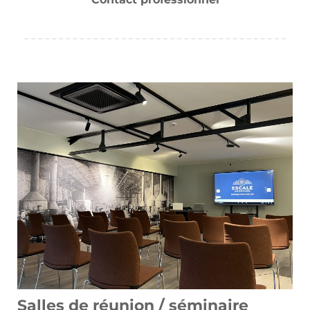
Salles de réunion / séminaire