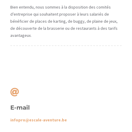
Bien entendu, nous sommes à la disposition des comités
d’entreprise qui souhaitent proposer à leurs salariés de
bénéficier de places de karting, de buggy, de plaine de jeux,
de découverte de la brasserie ou de restaurants à des tarifs
avantageux.
E-mail
infopro@escale-aventure.be