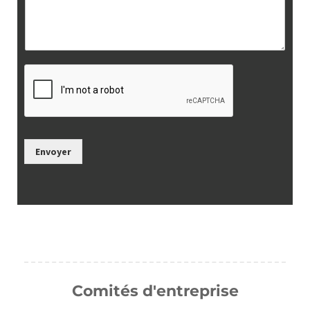
Envoyer
Comités d'entreprise