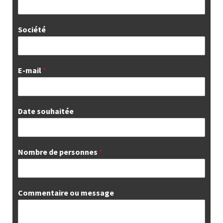
Société
E-mail
*
Date souhaitée
Nombre de personnes
*
Commentaire ou message