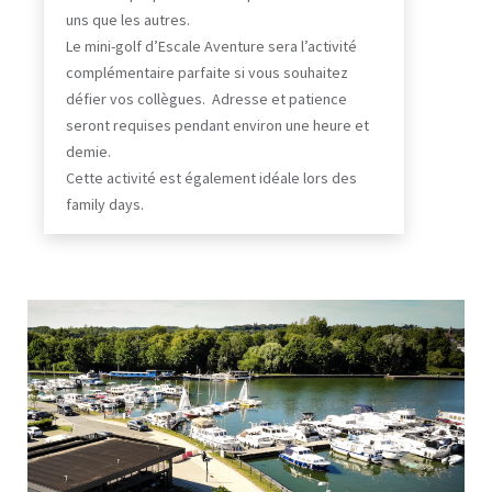
uns que les autres.
Le mini-golf d’Escale Aventure sera l’activité
complémentaire parfaite si vous souhaitez
défier vos collègues. Adresse et patience
seront requises pendant environ une heure et
demie.
Cette activité est également idéale lors des
family days.