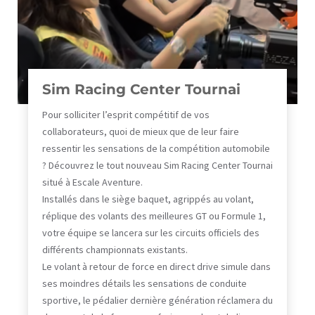
Sim Racing Center Tournai
Pour solliciter l’esprit compétitif de vos
collaborateurs, quoi de mieux que de leur faire
ressentir les sensations de la compétition automobile
? Découvrez le tout nouveau Sim Racing Center Tournai
situé à Escale Aventure.
Installés dans le siège baquet, agrippés au volant,
réplique des volants des meilleures GT ou Formule 1,
votre équipe se lancera sur les circuits officiels des
différents championnats existants.
Le volant à retour de force en direct drive simule dans
ses moindres détails les sensations de conduite
sportive, le pédalier dernière génération réclamera du