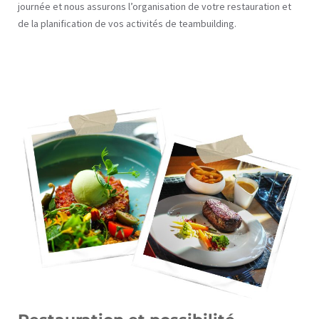
journée et nous assurons l’organisation de votre restauration et
de la planification de vos activités de teambuilding.