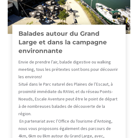
Balades autour du Grand
Large et dans la campagne
environnante
Envie de prendre l’air, balade digestive ou walking
meeting, tous les prétextes sont bons pour découvrir
les environs!
Situé dans le Parc naturel des Plaines de l’Escaut, à
proximité immédiate du RAVeL et du réseau Points-
Noeuds, Escale Aventure peut être le point de départ
à de nombreuses balades de découverte de la
région.
En partenariat avec l’Office du Tourisme d’Antoing,
nous vous proposons également des parcours de
4km, 6km ou 8km autour du Grand Large, avec,