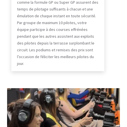
comme la formule GP ou Super GP assurent des
temps de pilotage suffisants à chacun et une
émulation de chaque instant en toute sécurité.
Par groupe de maximum 10 pilotes, votre
équipe participe à des courses effrénées
pendant que les autres assistent aux exploits
des pilotes depuis la terrasse surplombant le
circuit. Les podiums et remises des prix sont
l’occasion de féliciter les meilleurs pilotes du
jour.