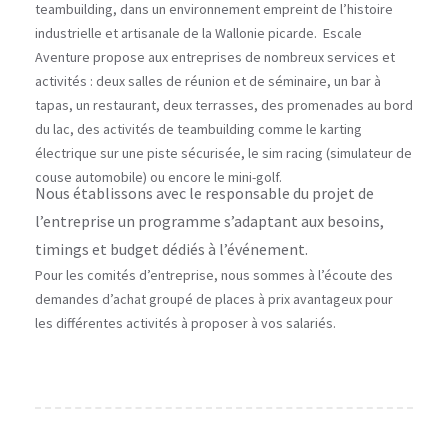
teambuilding, dans un environnement empreint de l’histoire
industrielle et artisanale de la Wallonie picarde. Escale
Aventure propose aux entreprises de nombreux services et
activités : deux salles de réunion et de séminaire, un bar à
tapas, un restaurant, deux terrasses, des promenades au bord
du lac, des activités de teambuilding comme le karting
électrique sur une piste sécurisée, le sim racing (simulateur de
couse automobile) ou encore le mini-golf.
Nous établissons avec le responsable du projet de
l’entreprise un programme s’adaptant aux besoins,
timings et budget dédiés à l’événement.
Pour les comités d’entreprise, nous sommes à l’écoute des
demandes d’achat groupé de places à prix avantageux pour
les différentes activités à proposer à vos salariés.