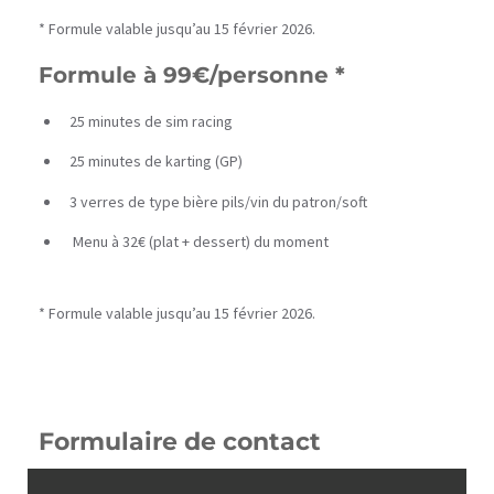
* Formule valable jusqu’au 15 février 2026.
Formule à 99€/personne *
25 minutes de sim racing
25 minutes de karting (GP)
3 verres de type bière pils/vin du patron/soft
Menu à 32€ (plat + dessert) du moment
* Formule valable jusqu’au 15 février 2026.
Formulaire de contact