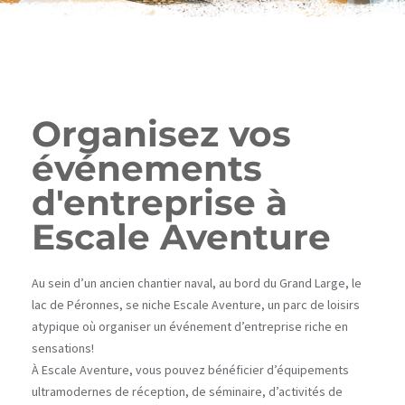
Organisez vos
événements
d'entreprise à
Escale Aventure
Au sein d’un ancien chantier naval, au bord du Grand Large, le
lac de Péronnes, se niche Escale Aventure, un parc de loisirs
atypique où organiser un événement d’entreprise riche en
sensations!
À Escale Aventure, vous pouvez bénéficier d’équipements
ultramodernes de réception, de séminaire, d’activités de