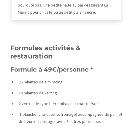
pourquoi pas, une petite halte au bar-restaurant La
Marina pour un café ou un petit plaisir sucré.
Formules activités &
restauration
Formule à 49€/personne *
25 minutes de sim racing
10 minutes de karting
2 verres de type bière pils/vin du patron/soft
1 planche (charcuterie/fromage) accompagnée de pain et
de beurre à partager avec 3 autres personnes