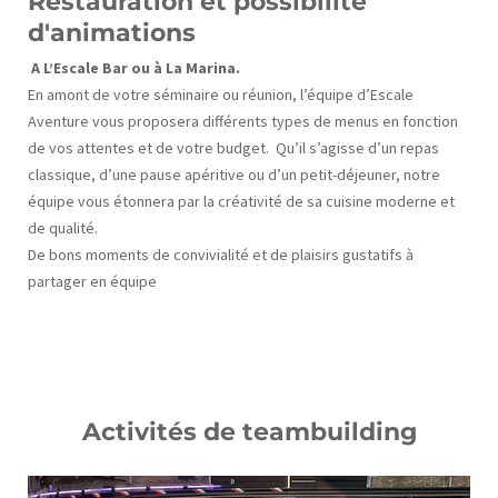
Restauration et possibilité
d'animations
A L’Escale Bar ou à La Marina.
En amont de votre séminaire ou réunion, l’équipe d’Escale
Aventure vous proposera différents types de menus en fonction
de vos attentes et de votre budget. Qu’il s’agisse d’un repas
classique, d’une pause apéritive ou d’un petit-déjeuner, notre
équipe vous étonnera par la créativité de sa cuisine moderne et
de qualité.
De bons moments de convivialité et de plaisirs gustatifs à
partager en équipe
Activités de teambuilding