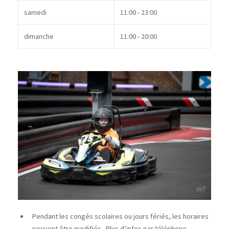
samedi
11:00 - 23:00
dimanche
11:00 - 20:00
Pendant les congés scolaires ou jours fériés, les horaires
peuvent être modifiés. Plus d’infos par téléphone.