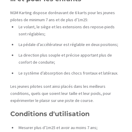
NGM Karting dispose dorénavant de 6 karts pour les jeunes
pilotes de minimum 7 ans et de plus d’1m25:
Le volant, le siège et les extensions des repose-pieds
sont réglables;
La pédale d’accélérateur est réglable en deux positions;
La direction plus souple et précise apportant plus de
confort de conduite;
Le système d’absorption des chocs frontaux et latéraux.
Les jeunes pilotes sont ainsi placés dans les meilleurs
conditions, quels que soient leur taille et leur poids, pour
expérimenter le plaisir sur une piste de course.
Conditions d'utilisation
Mesurer plus d’1m25 et avoir au moins 7 ans;