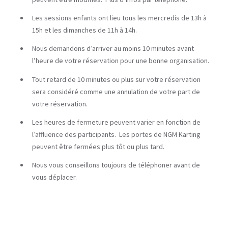
Les sessions enfants ont lieu tous les mercredis de 13h à
15h et les dimanches de 11h à 14h.
Nous demandons d’arriver au moins 10 minutes avant
l’heure de votre réservation pour une bonne organisation.
Tout retard de 10 minutes ou plus sur votre réservation
sera considéré comme une annulation de votre part de
votre réservation.
Les heures de fermeture peuvent varier en fonction de
l’affluence des participants. Les portes de NGM Karting
peuvent être fermées plus tôt ou plus tard.
Nous vous conseillons toujours de téléphoner avant de
vous déplacer.