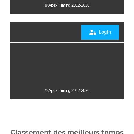
Classement des meilleurs temps