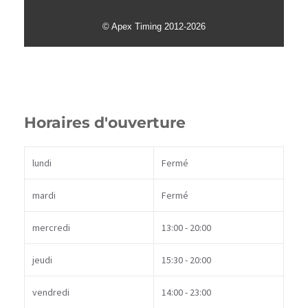
Horaires d'ouverture
lundi
Fermé
mardi
Fermé
mercredi
13:00 - 20:00
jeudi
15:30 - 20:00
vendredi
14:00 - 23:00