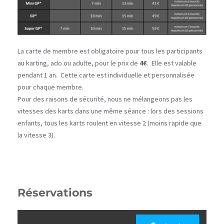
La carte de membre est obligatoire pour tous les participants
au karting, ado ou adulte, pour le prix de
4€
. Elle est valable
pendant 1 an. Cette carte est individuelle et personnalisée
pour chaque membre.
Pour des raisons de sécurité, nous ne mélangeons pas les
vitesses des karts dans une même séance : lors des sessions
enfants, tous les karts roulent en vitesse 2 (moins rapide que
la vitesse 3).
Réservations