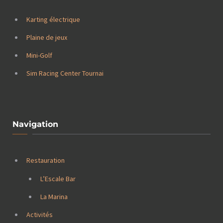
Karting électrique
Plaine de jeux
Mini-Golf
Sim Racing Center Tournai
Navigation
Restauration
L’Escale Bar
La Marina
Activités